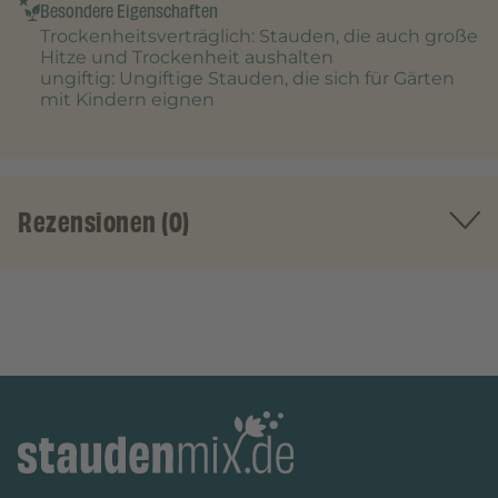
Besondere Eigenschaften
Trockenheitsverträglich
: Stauden, die auch große
Hitze und Trockenheit aushalten
ungiftig
: Ungiftige Stauden, die sich für Gärten
mit Kindern eignen
Rezensionen (0)