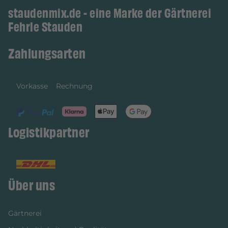
staudenmix.de - eine Marke der Gärtnerei
Fehrle Stauden
Zahlungsarten
Vorkasse
Rechnung
Logistikpartner
Über uns
Gärtnerei