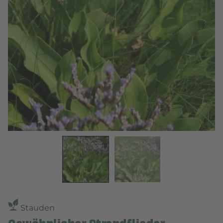
Stauden