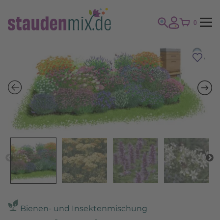
0
Bienen- und Insektenmischung