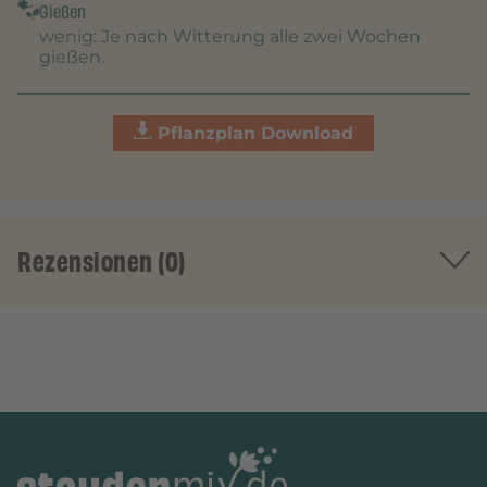
Gießen
wenig
: Je nach Witterung alle zwei Wochen
gießen.
Pflanzplan Download
Rezensionen (0)