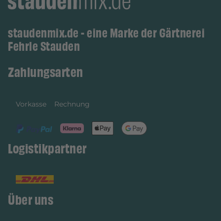
staudenmix.de - eine Marke der Gärtnerei
Fehrle Stauden
Zahlungsarten
Vorkasse
Rechnung
Logistikpartner
Über uns