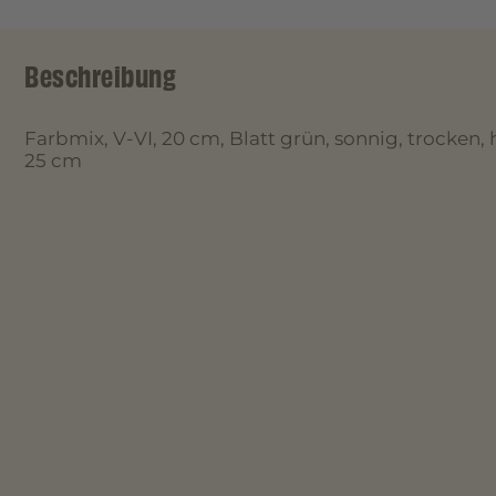
Beschreibung
Farbmix, V-VI, 20 cm, Blatt grün, sonnig, trocken,
25 cm