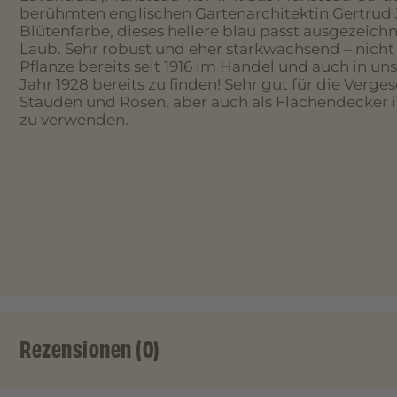
berühmten englischen Gartenarchitektin Gertrud 
Blütenfarbe, dieses hellere blau passt ausgezeic
Laub. Sehr robust und eher starkwachsend – nicht
Pflanze bereits seit 1916 im Handel und auch in 
Jahr 1928 bereits zu finden! Sehr gut für die Verge
Stauden und Rosen, aber auch als Flächendecker 
zu verwenden.
Rezensionen (0)