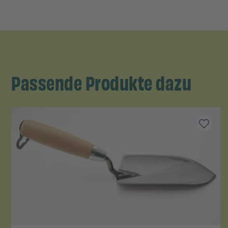
Passende Produkte dazu