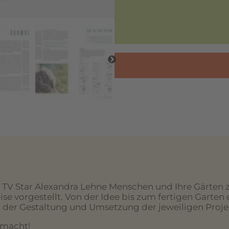
TV Star Alexandra Lehne Menschen und Ihre Gärten z
e vorgestellt. Von der Idee bis zum fertigen Garten e
 der Gestaltung und Umsetzung der jeweiligen Proje
 macht!