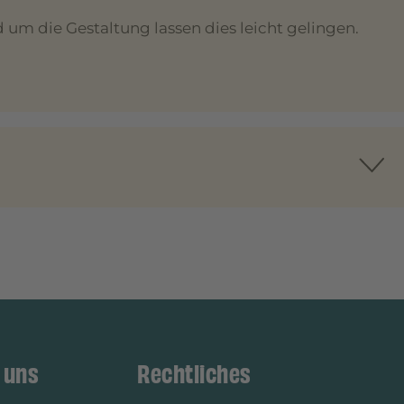
 um die Gestaltung lassen dies leicht gelingen.
 uns
Rechtliches