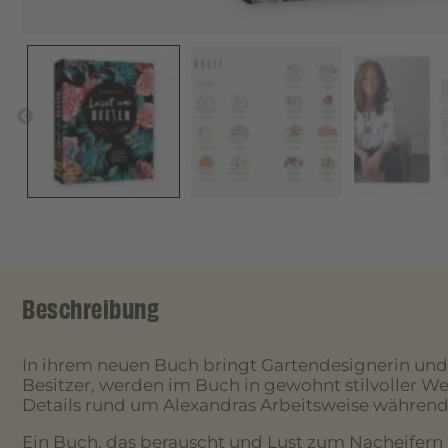
Beschreibung
In ihrem neuen Buch bringt Gartendesignerin und 
Besitzer, werden im Buch in gewohnt stilvoller Weis
Details rund um Alexandras Arbeitsweise während
Ein Buch, das berauscht und Lust zum Nacheifern