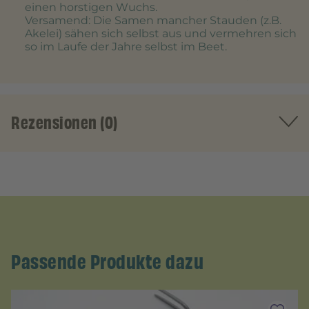
einen horstigen Wuchs.
Versamend
: Die Samen mancher Stauden (z.B.
Akelei) sähen sich selbst aus und vermehren sich
so im Laufe der Jahre selbst im Beet.
Rezensionen (0)
Passende Produkte dazu