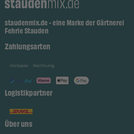
staudenmix.de - eine Marke der Gärtnerei
Fehrle Stauden
Zahlungsarten
Vorkasse
Rechnung
Logistikpartner
Über uns