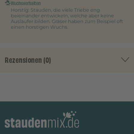
Wuchsverhalten
Horstig
: Stauden, die viele Triebe eng
beieinander entwickeln, welche aber keine
Ausläufer bilden. Gräser haben zum Beispiel oft
einen horstigen Wuchs.
Rezensionen (0)