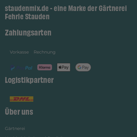
staudenmix.de - eine Marke der Gärtnerei
Fehrle Stauden
Zahlungsarten
Vorkasse
Rechnung
Logistikpartner
Über uns
Gärtnerei