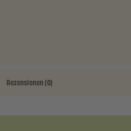
Rezensionen (0)