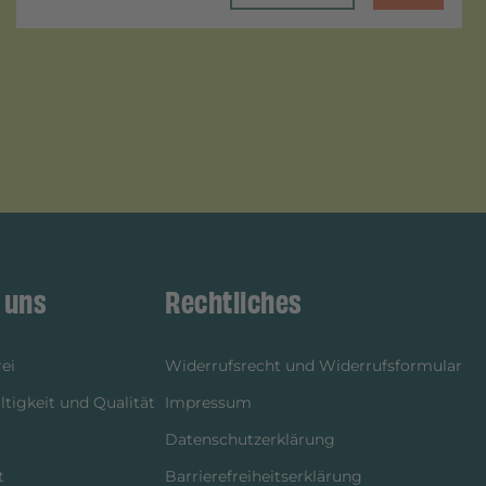
 uns
Rechtliches
ei
Widerrufsrecht und Widerrufsformular
tigkeit und Qualität
Impressum
Datenschutzerklärung
t
Barrierefreiheitserklärung