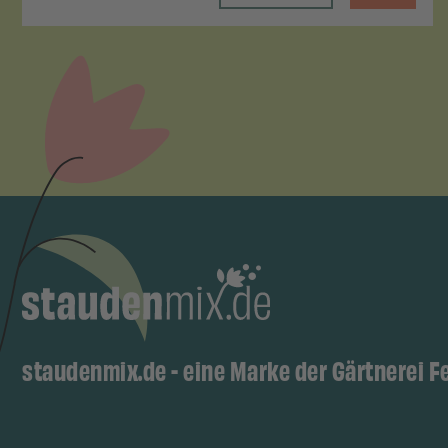
staudenmix.de - eine Marke der Gärtnerei F