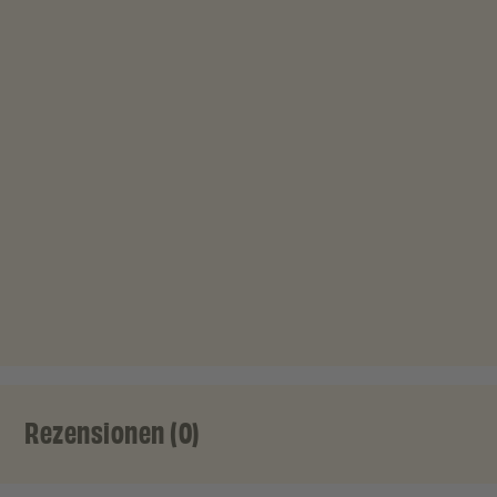
Rezensionen (0)