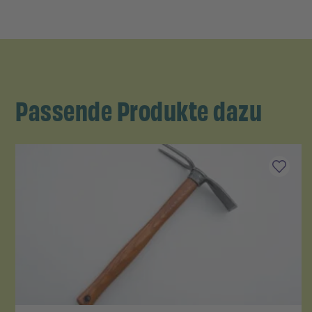
Passende Produkte dazu