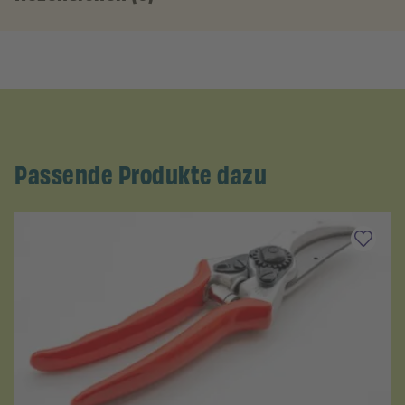
Passende Produkte dazu