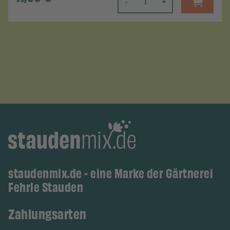
-
+
staudenmix.de - eine Marke der Gärtnerei
Fehrle Stauden
Zahlungsarten