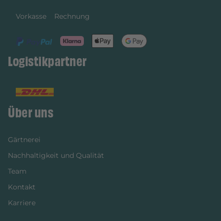
Vorkasse
Rechnung
Logistikpartner
Über uns
Gärtnerei
Nachhaltigkeit und Qualität
Team
Kontakt
Karriere