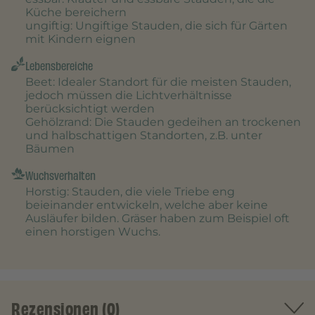
Küche bereichern
ungiftig
: Ungiftige Stauden, die sich für Gärten
mit Kindern eignen
Lebensbereiche
Beet
: Idealer Standort für die meisten Stauden,
jedoch müssen die Lichtverhältnisse
berücksichtigt werden
Gehölzrand
: Die Stauden gedeihen an trockenen
und halbschattigen Standorten, z.B. unter
Bäumen
Wuchsverhalten
Horstig
: Stauden, die viele Triebe eng
beieinander entwickeln, welche aber keine
Ausläufer bilden. Gräser haben zum Beispiel oft
einen horstigen Wuchs.
Rezensionen (0)