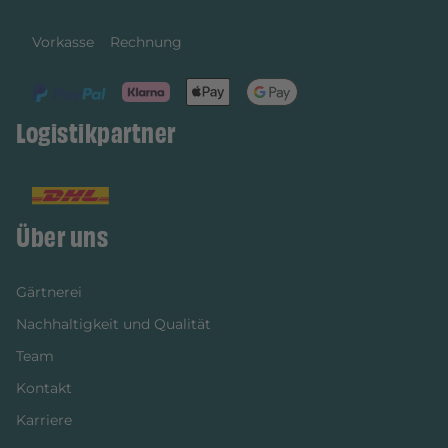
Vorkasse
Rechnung
Logistikpartner
Über uns
Gärtnerei
Nachhaltigkeit und Qualität
Team
Kontakt
Karriere