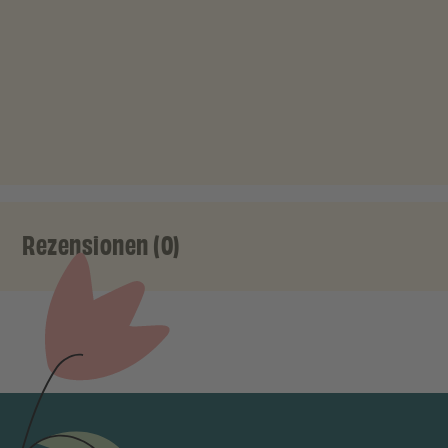
Rezensionen (0)