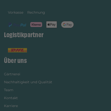
Vorkasse
Rechnung
Logistikpartner
Über uns
Gärtnerei
Nachhaltigkeit und Qualität
Team
Kontakt
Karriere