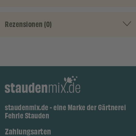
Rezensionen (0)
staudenmix.de - eine Marke der Gärtnerei
Fehrle Stauden
Zahlungsarten