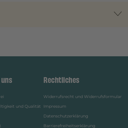
 uns
Rechtliches
ei
Widerrufsrecht und Widerrufsformular
tigkeit und Qualität
Impressum
Datenschutzerklärung
t
Barrierefreiheitserklärung