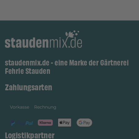
staudenmix.de - eine Marke der Gärtnerei
Fehrle Stauden
Zahlungsarten
Vorkasse
Rechnung
Logistikpartner