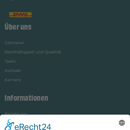
Über uns
Gärtnerei
Nachhaltigkeit und Qualität
Team
Kontakt
Karriere
Informationen
Bezahlung
Newsletter