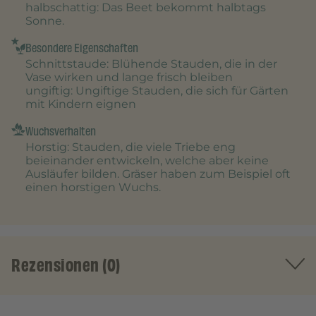
halbschattig
: Das Beet bekommt halbtags
Sonne.
Besondere Eigenschaften
Schnittstaude
: Blühende Stauden, die in der
Vase wirken und lange frisch bleiben
ungiftig
: Ungiftige Stauden, die sich für Gärten
mit Kindern eignen
Wuchsverhalten
Horstig
: Stauden, die viele Triebe eng
beieinander entwickeln, welche aber keine
Ausläufer bilden. Gräser haben zum Beispiel oft
einen horstigen Wuchs.
Rezensionen (0)