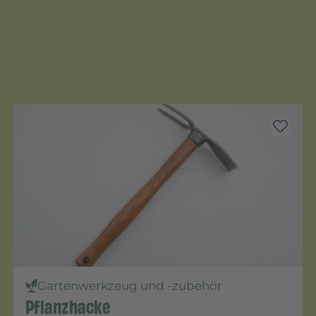
Gartenwerkzeug und -zubehör
Pflanzhacke