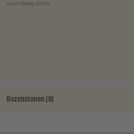
zuverlässig blüht.
Rezensionen (0)