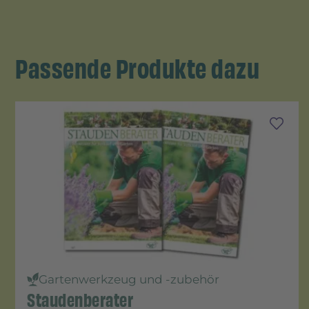
Passende Produkte dazu
Gartenwerkzeug und -zubehör
Staudenberater