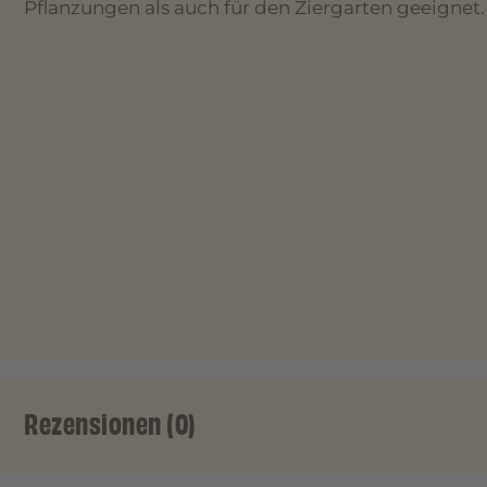
Pflanzungen als auch für den Ziergarten geeignet.
Rezensionen (0)