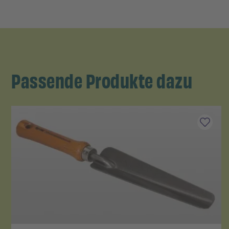
Passende Produkte dazu