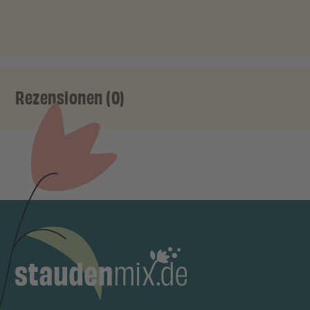
Rezensionen (0)