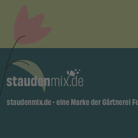
staudenmix.de - eine Marke der Gärtnerei F