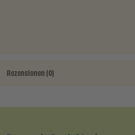
Rezensionen (0)