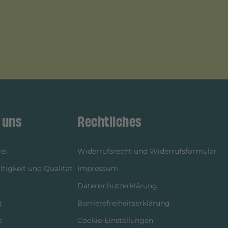
 uns
Rechtliches
ei
Widerrufsrecht und Widerrufsformular
tigkeit und Qualität
Impressum
Datenschutzerklärung
t
Barrierefreiheitserklärung
e
Cookie-Einstellungen