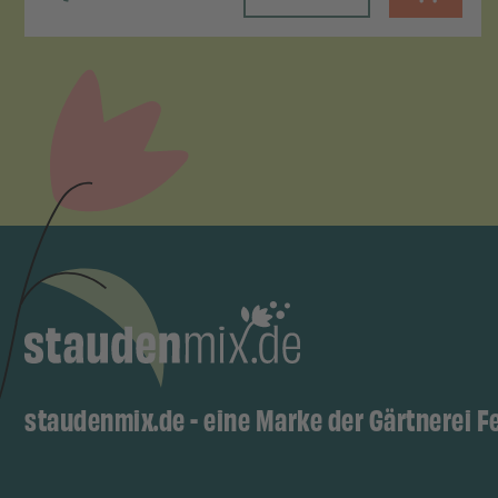
staudenmix.de - eine Marke der Gärtnerei F