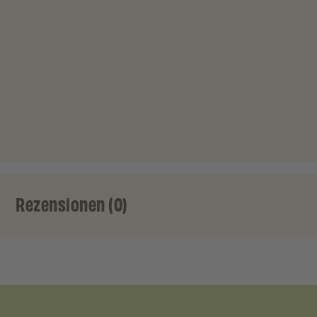
Rezensionen (0)