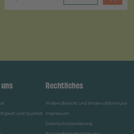
 uns
Rechtliches
ei
Widerrufsrecht und Widerrufsformular
tigkeit und Qualität
Impressum
Datenschutzerklärung
t
Barrierefreiheitserklärung