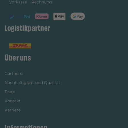
Vorkasse
Rechnung
Logistikpartner
Über uns
Gärtnerei
Nachhaltigkeit und Qualität
Team
Kontakt
Karriere
Informationen