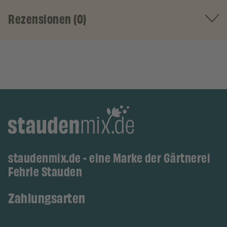
Rezensionen (0)
staudenmix.de - eine Marke der Gärtnerei
Fehrle Stauden
Zahlungsarten