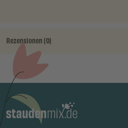
Rezensionen (0)