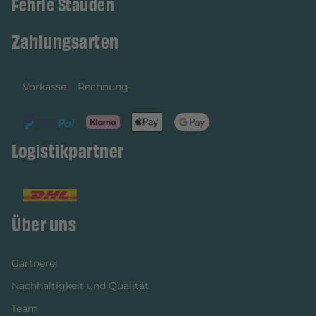
Fehrle Stauden
Zahlungsarten
Vorkasse
Rechnung
Logistikpartner
Über uns
Gärtnerei
Nachhaltigkeit und Qualität
Team