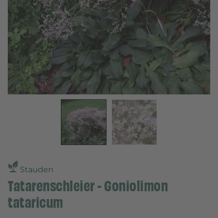
Stauden
Tatarenschleier - Goniolimon
tataricum