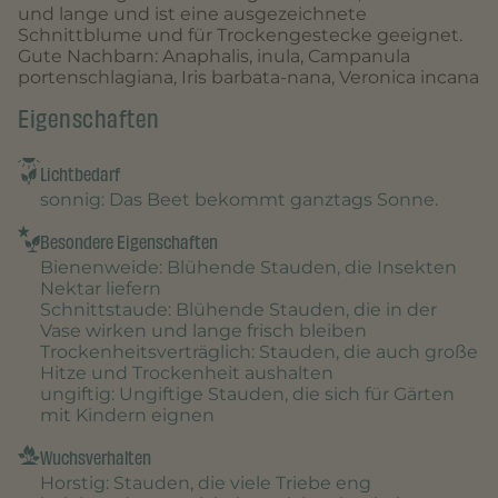
und lange und ist eine ausgezeichnete
Schnittblume und für Trockengestecke geeignet.
Gute Nachbarn: Anaphalis, inula, Campanula
portenschlagiana, Iris barbata-nana, Veronica incana
Eigenschaften
Lichtbedarf
sonnig
: Das Beet bekommt ganztags Sonne.
Besondere Eigenschaften
Bienenweide
: Blühende Stauden, die Insekten
Nektar liefern
Schnittstaude
: Blühende Stauden, die in der
Vase wirken und lange frisch bleiben
Trockenheitsverträglich
: Stauden, die auch große
Hitze und Trockenheit aushalten
ungiftig
: Ungiftige Stauden, die sich für Gärten
mit Kindern eignen
Wuchsverhalten
Horstig
: Stauden, die viele Triebe eng