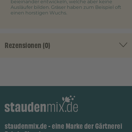
beieinander entwickeln, welche aber keine
Ausläufer bilden. Gräser haben zum Beispiel oft
einen horstigen Wuchs.
Rezensionen (0)
staudenmix.de - eine Marke der Gärtnerei