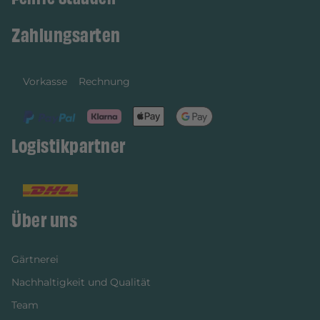
Zahlungsarten
Vorkasse
Rechnung
Logistikpartner
Über uns
Gärtnerei
Nachhaltigkeit und Qualität
Team