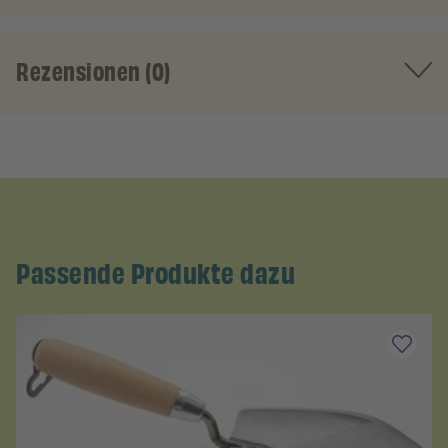
Rezensionen (0)
Passende Produkte dazu