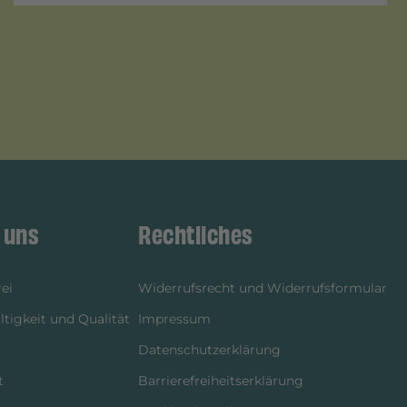
 uns
Rechtliches
ei
Widerrufsrecht und Widerrufsformular
tigkeit und Qualität
Impressum
Datenschutzerklärung
t
Barrierefreiheitserklärung