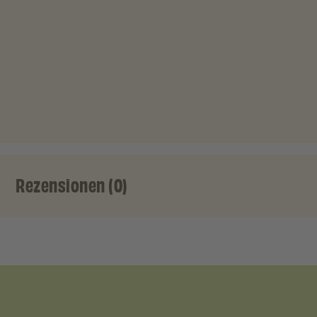
Rezensionen (0)