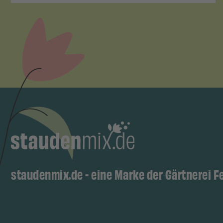
staudenmix.de - eine Marke der Gärtnerei F