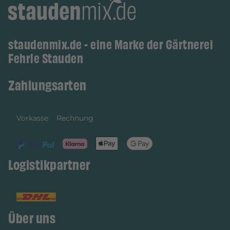
staudenmix.de - eine Marke der Gärtnerei
Fehrle Stauden
Zahlungsarten
Vorkasse
Rechnung
Logistikpartner
Über uns