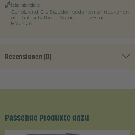
Lebensbereiche
Gehölzrand
: Die Stauden gedeihen an trockenen
und halbschattigen Standorten, z.B. unter
Bäumen
Rezensionen (0)
Passende Produkte dazu