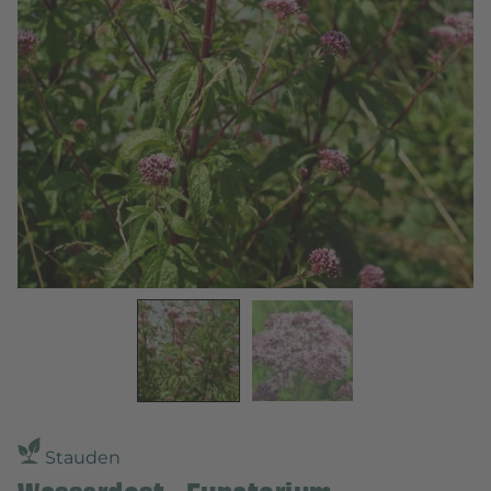
Stauden