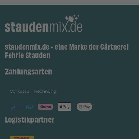
staudenmix.de - eine Marke der Gärtnerei
Fehrle Stauden
Zahlungsarten
Vorkasse
Rechnung
Logistikpartner