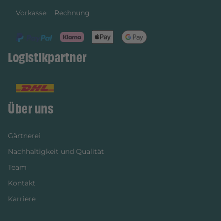
Vorkasse
Rechnung
Logistikpartner
Über uns
Gärtnerei
Nachhaltigkeit und Qualität
Team
Kontakt
Karriere