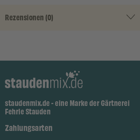
Rezensionen (0)
staudenmix.de - eine Marke der Gärtnerei
Fehrle Stauden
Zahlungsarten