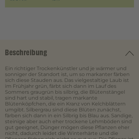
Beschreibung
Ein richtiger Trockenkünstler und je wärmer und
sonniger der Standort ist, um so markanter färben
sich diese Stauden aus. Das vielgestaltige Laub ist
im Frühjahr grün, färbt sich dann im Lauf des
Sommers graugrün bis silbrig, die Blütenstängel
sind hart und stabil, tragen markante
Blütenköpfchen, die ein Kranz von Kelchblättern
umgibt. Silbergrau sind diese Blüten zunächst,
färben sich dann in ein Silbrig bis Blau aus. Sandige,
steinige aber auch eher trockene Lehmböden sind
gut geeignet, Dünger mögen diese Pflanzen eher
nicht, dadurch leidet die Winterhärte und die