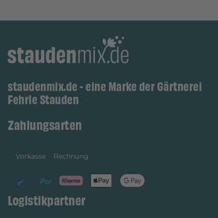
staudenmix.de - eine Marke der Gärtnerei
Fehrle Stauden
Zahlungsarten
Vorkasse
Rechnung
Logistikpartner