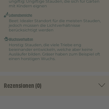
ungiftig
: Ungiftige Stauden, die sich für Gärten
mit Kindern eignen
Lebensbereiche
Beet
: Idealer Standort für die meisten Stauden,
jedoch müssen die Lichtverhältnisse
berücksichtigt werden
Wuchsverhalten
Horstig
: Stauden, die viele Triebe eng
beieinander entwickeln, welche aber keine
Ausläufer bilden. Gräser haben zum Beispiel oft
einen horstigen Wuchs.
Rezensionen (0)