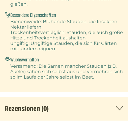
gießen.
Besondere Eigenschaften
Bienenweide
: Blühende Stauden, die Insekten
Nektar liefern
Trockenheitsverträglich
: Stauden, die auch große
Hitze und Trockenheit aushalten
ungiftig
: Ungiftige Stauden, die sich für Gärten
mit Kindern eignen
Wuchsverhalten
Versamend
: Die Samen mancher Stauden (z.B.
Akelei) sähen sich selbst aus und vermehren sich
so im Laufe der Jahre selbst im Beet.
Rezensionen (0)