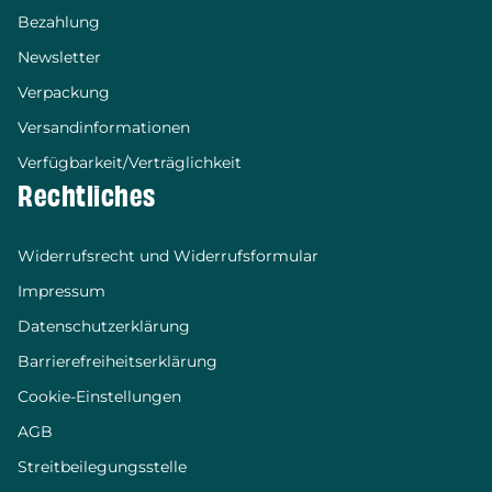
Bezahlung
Newsletter
Verpackung
Versandinformationen
Verfügbarkeit/Verträglichkeit
Rechtliches
Widerrufsrecht und Widerrufsformular
Impressum
Datenschutzerklärung
Barrierefreiheitserklärung
Cookie-Einstellungen
AGB
Streitbeilegungsstelle