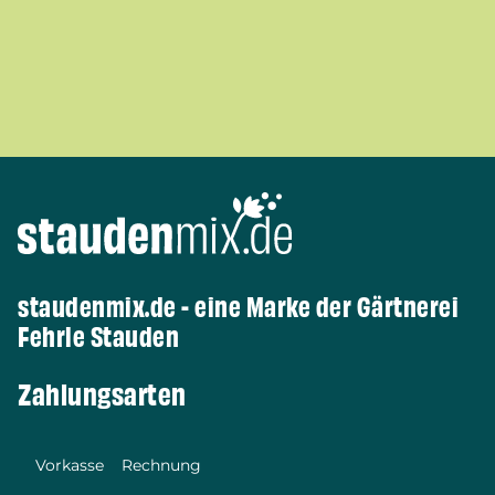
staudenmix.de - eine Marke der Gärtnerei
Fehrle Stauden
Zahlungsarten
Vorkasse
Rechnung