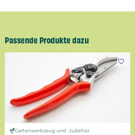
Passende Produkte dazu
Gartenwerkzeug und -zubehör