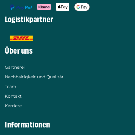
Logistikpartner
Über uns
Gärtnerei
Nachhaltigkeit und Qualität
Team
Kontakt
Karriere
Informationen