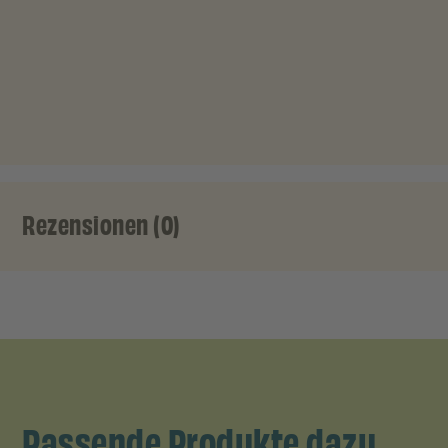
Rezensionen (0)
Passende Produkte dazu