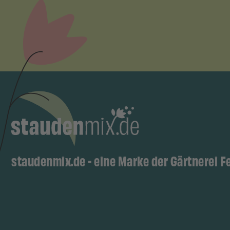
staudenmix.de - eine Marke der Gärtnerei F