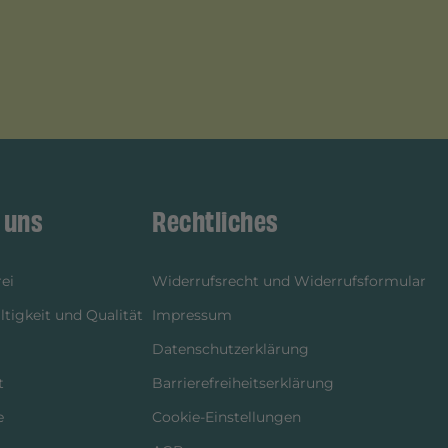
 uns
Rechtliches
ei
Widerrufsrecht und Widerrufsformular
tigkeit und Qualität
Impressum
Datenschutzerklärung
t
Barrierefreiheitserklärung
e
Cookie-Einstellungen