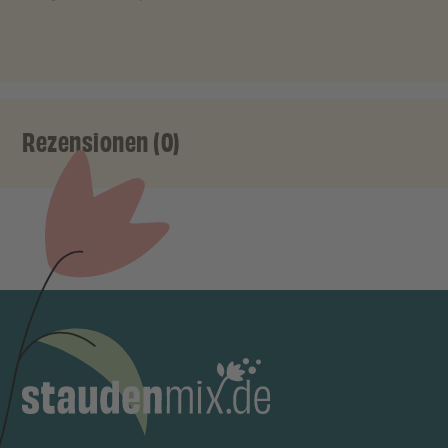
Rezensionen (0)