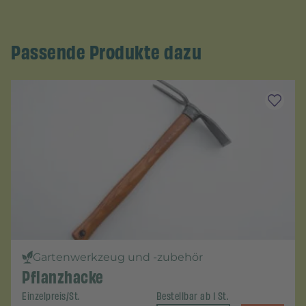
Passende Produkte dazu
Gartenwerkzeug und -zubehör
Pflanzhacke
Einzelpreis/St.
Bestellbar ab 1 St.