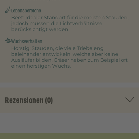
Lebensbereiche
Beet
: Idealer Standort für die meisten Stauden,
jedoch müssen die Lichtverhältnisse
berücksichtigt werden
Wuchsverhalten
Horstig
: Stauden, die viele Triebe eng
beieinander entwickeln, welche aber keine
Ausläufer bilden. Gräser haben zum Beispiel oft
einen horstigen Wuchs.
Rezensionen (0)