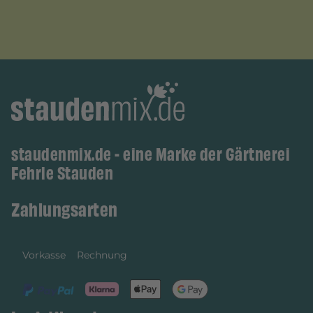
staudenmix.de - eine Marke der Gärtnerei
Fehrle Stauden
Zahlungsarten
Vorkasse
Rechnung