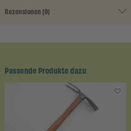
Rezensionen (0)
Passende Produkte dazu