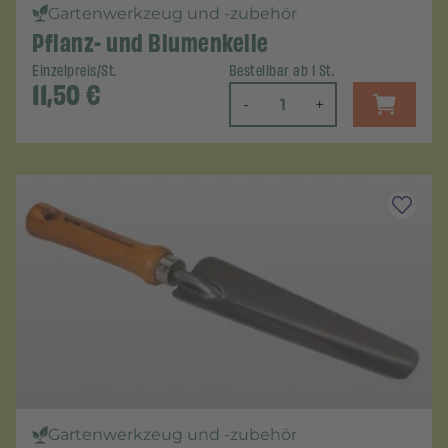
Gartenwerkzeug und -zubehör
Pflanz- und Blumenkelle
Einzelpreis/St.
Bestellbar ab 1 St.
11,50
€
-
+
Gartenwerkzeug und -zubehör