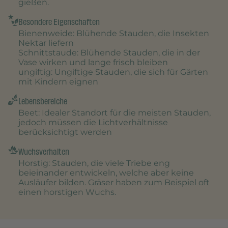
gießen.
Besondere Eigenschaften
Bienenweide
: Blühende Stauden, die Insekten
Nektar liefern
Schnittstaude
: Blühende Stauden, die in der
Vase wirken und lange frisch bleiben
ungiftig
: Ungiftige Stauden, die sich für Gärten
mit Kindern eignen
Lebensbereiche
Beet
: Idealer Standort für die meisten Stauden,
jedoch müssen die Lichtverhältnisse
berücksichtigt werden
Wuchsverhalten
Horstig
: Stauden, die viele Triebe eng
beieinander entwickeln, welche aber keine
Ausläufer bilden. Gräser haben zum Beispiel oft
einen horstigen Wuchs.