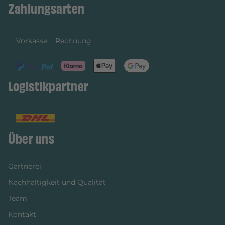
Zahlungsarten
Vorkasse
Rechnung
Logistikpartner
Über uns
Gärtnerei
Nachhaltigkeit und Qualität
Team
Kontakt