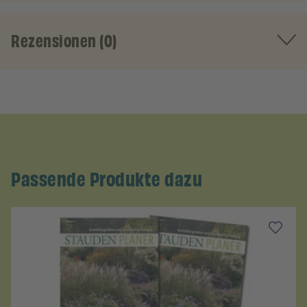
Rezensionen (0)
Passende Produkte dazu