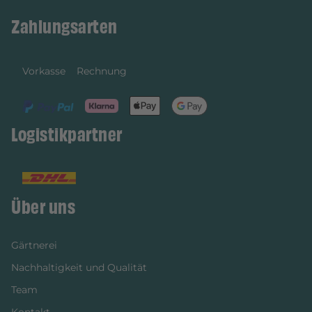
Zahlungsarten
Vorkasse
Rechnung
Logistikpartner
Über uns
Gärtnerei
Nachhaltigkeit und Qualität
Team
Kontakt