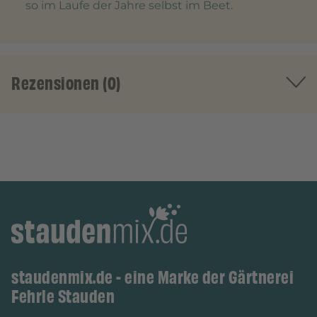
so im Laufe der Jahre selbst im Beet.
Rezensionen (0)
staudenmix.de - eine Marke der Gärtnerei
Fehrle Stauden