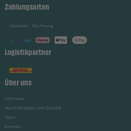
Zahlungsarten
Vorkasse
Rechnung
Logistikpartner
Über uns
Gärtnerei
Nachhaltigkeit und Qualität
Team
Kontakt