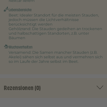
Nektar liefern
Lebensbereiche
Beet
: Idealer Standort für die meisten Stauden,
jedoch müssen die Lichtverhältnisse
berücksichtigt werden
Gehölzrand
: Die Stauden gedeihen an trockenen
und halbschattigen Standorten, z.B. unter
Bäumen
Wuchsverhalten
Versamend
: Die Samen mancher Stauden (z.B.
Akelei) sähen sich selbst aus und vermehren sich
so im Laufe der Jahre selbst im Beet.
Rezensionen (0)