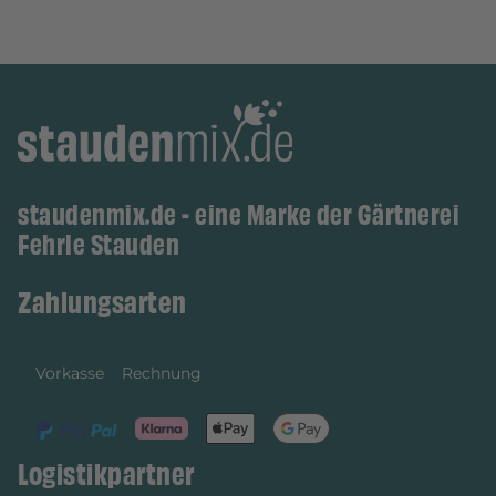
staudenmix.de - eine Marke der Gärtnerei
Fehrle Stauden
Zahlungsarten
Vorkasse
Rechnung
Logistikpartner