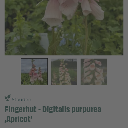
Stauden
Fingerhut - Digitalis purpurea
‚Apricot‘