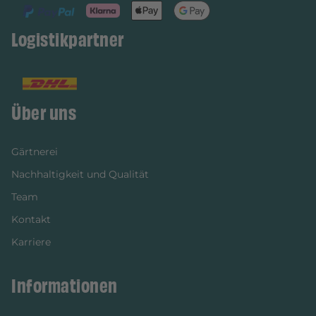
Logistikpartner
Über uns
Gärtnerei
Nachhaltigkeit und Qualität
Team
Kontakt
Karriere
Informationen