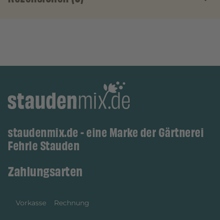
staudenmix.de - eine Marke der Gärtnerei
Fehrle Stauden
Zahlungsarten
Vorkasse
Rechnung