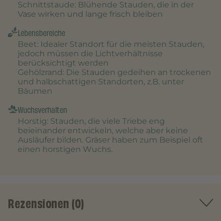
Schnittstaude
: Blühende Stauden, die in der
Vase wirken und lange frisch bleiben
Lebensbereiche
Beet
: Idealer Standort für die meisten Stauden,
jedoch müssen die Lichtverhältnisse
berücksichtigt werden
Gehölzrand
: Die Stauden gedeihen an trockenen
und halbschattigen Standorten, z.B. unter
Bäumen
Wuchsverhalten
Horstig
: Stauden, die viele Triebe eng
beieinander entwickeln, welche aber keine
Ausläufer bilden. Gräser haben zum Beispiel oft
einen horstigen Wuchs.
Rezensionen (0)