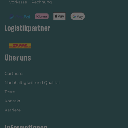
Vorkasse
Rechnung
Logistikpartner
Über uns
Gärtnerei
Nachhaltigkeit und Qualität
Team
Kontakt
Karriere
Informationen