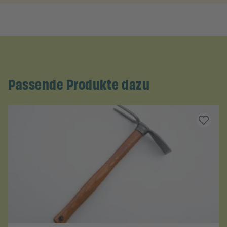
Passende Produkte dazu