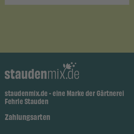
staudenmix.de - eine Marke der Gärtnerei
Fehrle Stauden
Zahlungsarten