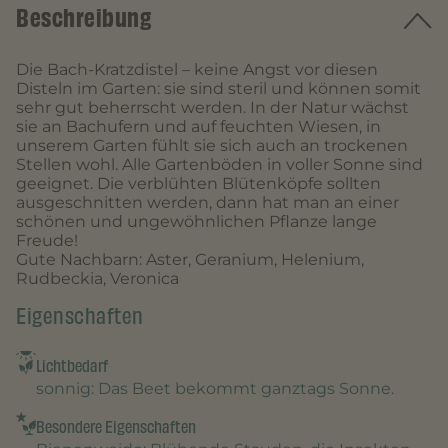
Beschreibung
Die Bach-Kratzdistel – keine Angst vor diesen
Disteln im Garten: sie sind steril und können somit
sehr gut beherrscht werden. In der Natur wächst
sie an Bachufern und auf feuchten Wiesen, in
unserem Garten fühlt sie sich auch an trockenen
Stellen wohl. Alle Gartenböden in voller Sonne sind
geeignet. Die verblühten Blütenköpfe sollten
ausgeschnitten werden, dann hat man an einer
schönen und ungewöhnlichen Pflanze lange
Freude!
Gute Nachbarn: Aster, Geranium, Helenium,
Rudbeckia, Veronica
Eigenschaften
Lichtbedarf
sonnig
: Das Beet bekommt ganztags Sonne.
Besondere Eigenschaften