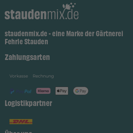
staudenmix.de - eine Marke der Gärtnerei
Fehrle Stauden
Zahlungsarten
Vorkasse
Rechnung
Logistikpartner