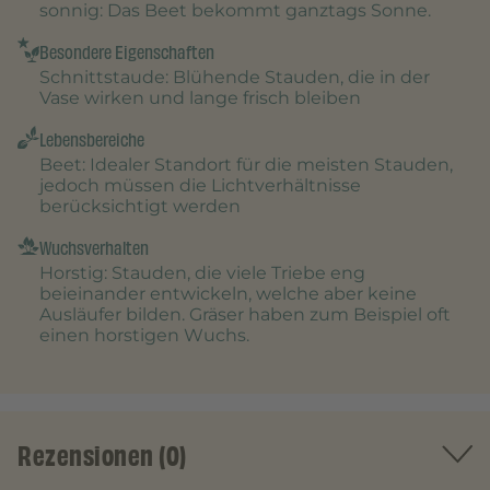
sonnig
: Das Beet bekommt ganztags Sonne.
Besondere Eigenschaften
Schnittstaude
: Blühende Stauden, die in der
Vase wirken und lange frisch bleiben
Lebensbereiche
Beet
: Idealer Standort für die meisten Stauden,
jedoch müssen die Lichtverhältnisse
berücksichtigt werden
Wuchsverhalten
Horstig
: Stauden, die viele Triebe eng
beieinander entwickeln, welche aber keine
Ausläufer bilden. Gräser haben zum Beispiel oft
einen horstigen Wuchs.
Rezensionen (0)