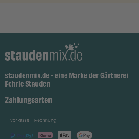
staudenmix.de - eine Marke der Gärtnerei
Fehrle Stauden
Zahlungsarten
Vorkasse
Rechnung