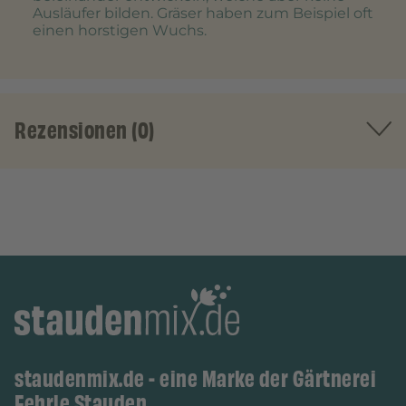
Ausläufer bilden. Gräser haben zum Beispiel oft
einen horstigen Wuchs.
Rezensionen (0)
staudenmix.de - eine Marke der Gärtnerei
Fehrle Stauden