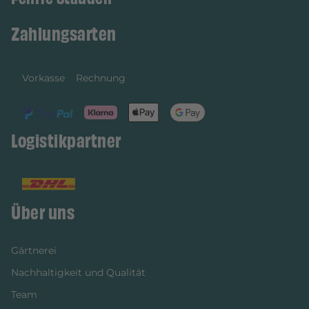
Zahlungsarten
Vorkasse
Rechnung
Logistikpartner
Über uns
Gärtnerei
Nachhaltigkeit und Qualität
Team