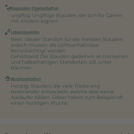
Besondere Eigenschaften
ungiftig
: Ungiftige Stauden, die sich für Gärten
mit Kindern eignen
Lebensbereiche
Beet
: Idealer Standort für die meisten Stauden,
jedoch müssen die Lichtverhältnisse
berücksichtigt werden
Gehölzrand
: Die Stauden gedeihen an trockenen
und halbschattigen Standorten, z.B. unter
Bäumen
Wuchsverhalten
Horstig
: Stauden, die viele Triebe eng
beieinander entwickeln, welche aber keine
Ausläufer bilden. Gräser haben zum Beispiel oft
einen horstigen Wuchs.