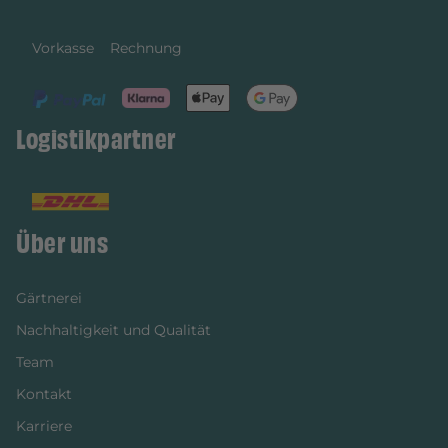
Vorkasse
Rechnung
Logistikpartner
Über uns
Gärtnerei
Nachhaltigkeit und Qualität
Team
Kontakt
Karriere