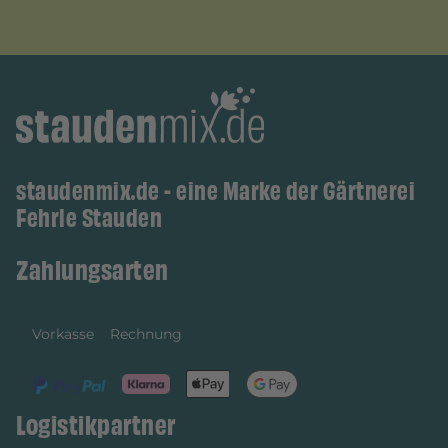
staudenmix.de - eine Marke der Gärtnerei
Fehrle Stauden
Zahlungsarten
Vorkasse
Rechnung
Logistikpartner