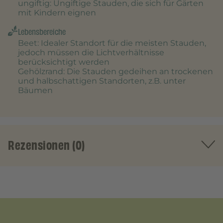
ungiftig
: Ungiftige Stauden, die sich für Gärten
mit Kindern eignen
Lebensbereiche
Beet
: Idealer Standort für die meisten Stauden,
jedoch müssen die Lichtverhältnisse
berücksichtigt werden
Gehölzrand
: Die Stauden gedeihen an trockenen
und halbschattigen Standorten, z.B. unter
Bäumen
Rezensionen (0)