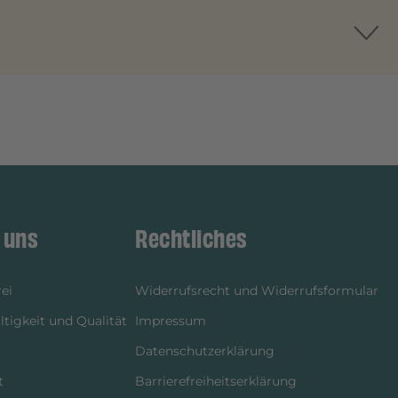
 uns
Rechtliches
ei
Widerrufsrecht und Widerrufsformular
tigkeit und Qualität
Impressum
Datenschutzerklärung
t
Barrierefreiheitserklärung