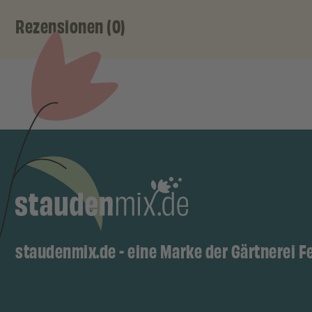
Rezensionen (0)
staudenmix.de - eine Marke der Gärtnerei F