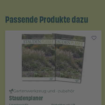
Passende Produkte dazu
Gartenwerkzeug und -zubehör
Staudenplaner