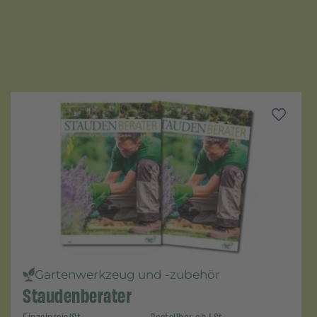
Gartenwerkzeug und -zubehör
Staudenberater