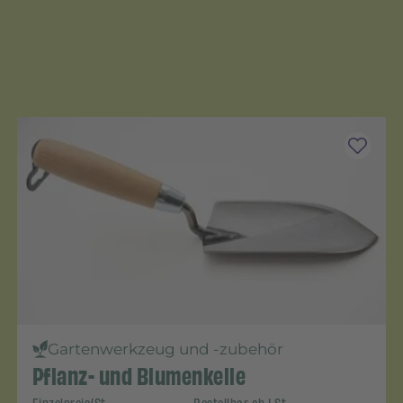
Gartenwerkzeug und -zubehör
Pflanz- und Blumenkelle