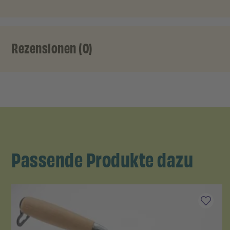
Rezensionen (0)
Passende Produkte dazu