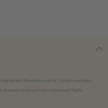
winterharten Stauden sind für Garten und Beet
se Stauden sind auch für Kübel und Töpfe