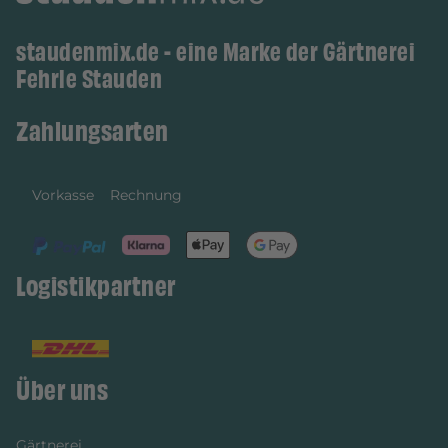
staudenmix.de - eine Marke der Gärtnerei
Fehrle Stauden
Zahlungsarten
Vorkasse
Rechnung
Logistikpartner
Über uns
Gärtnerei