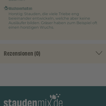
Wuchsverhalten
Horstig
: Stauden, die viele Triebe eng
beieinander entwickeln, welche aber keine
Ausläufer bilden. Gräser haben zum Beispiel oft
einen horstigen Wuchs.
Rezensionen (0)