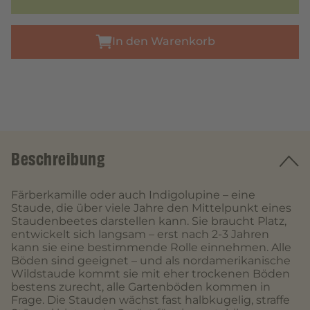
In den Warenkorb
Beschreibung
Färberkamille oder auch Indigolupine – eine
Staude, die über viele Jahre den Mittelpunkt eines
Staudenbeetes darstellen kann. Sie braucht Platz,
entwickelt sich langsam – erst nach 2-3 Jahren
kann sie eine bestimmende Rolle einnehmen. Alle
Böden sind geeignet – und als nordamerikanische
Wildstaude kommt sie mit eher trockenen Böden
bestens zurecht, alle Gartenböden kommen in
Frage. Die Stauden wächst fast halbkugelig, straffe