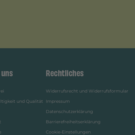
 uns
Rechtliches
ei
Widerrufsrecht und Widerrufsformular
tigkeit und Qualität
Impressum
Datenschutzerklärung
t
Barrierefreiheitserklärung
e
Cookie-Einstellungen