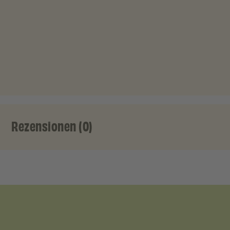
Rezensionen (0)