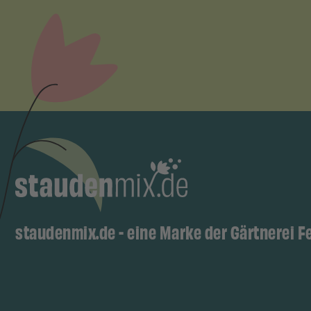
staudenmix.de - eine Marke der Gärtnerei F