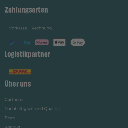
Zahlungsarten
Vorkasse
Rechnung
Logistikpartner
Über uns
Gärtnerei
Nachhaltigkeit und Qualität
Team
Kontakt