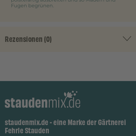
Fugen begrünen.
Rezensionen (0)
staudenmix.de - eine Marke der Gärtnerei
Fehrle Stauden